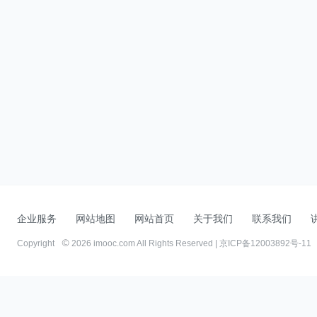
企业服务
网站地图
网站首页
关于我们
联系我们
Copyright
2026 imooc.com All Rights Reserved |
京ICP备12003892号-11