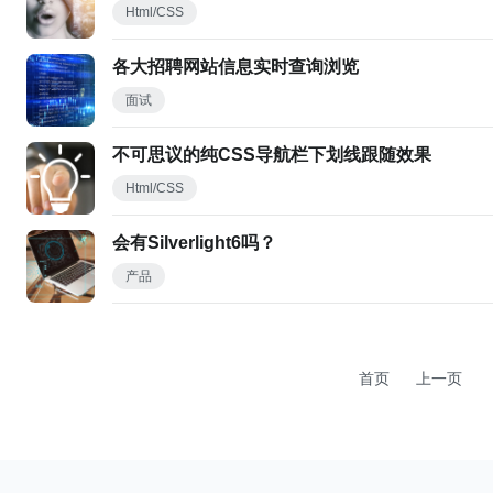
Html/CSS
各大招聘网站信息实时查询浏览
面试
不可思议的纯CSS导航栏下划线跟随效果
Html/CSS
会有Silverlight6吗？
产品
首页
上一页