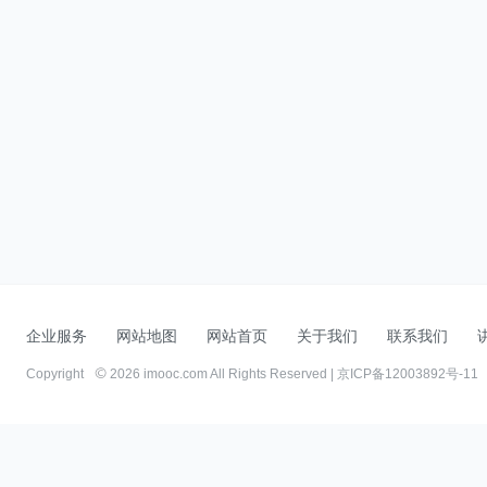
企业服务
网站地图
网站首页
关于我们
联系我们
Copyright
2026 imooc.com All Rights Reserved |
京ICP备12003892号-11