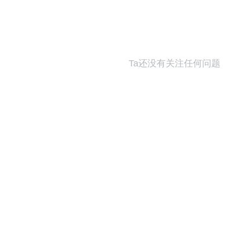
Ta还没有关注任何问题