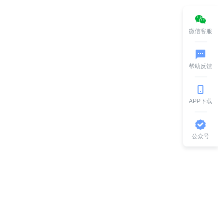
微信客服
帮助反馈
APP下载
公众号