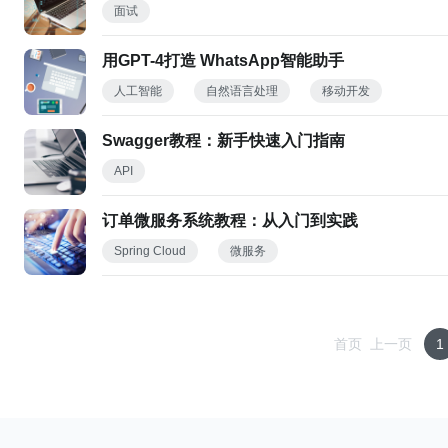
面试
用GPT-4打造 WhatsApp智能助手
人工智能
自然语言处理
移动开发
Swagger教程：新手快速入门指南
API
订单微服务系统教程：从入门到实践
Spring Cloud
微服务
首页
上一页
1