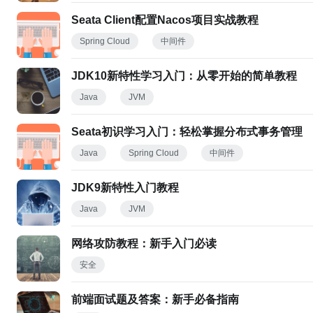
Seata Client配置Nacos项目实战教程
Spring Cloud
中间件
JDK10新特性学习入门：从零开始的简单教程
Java
JVM
Seata初识学习入门：轻松掌握分布式事务管理
Java
Spring Cloud
中间件
JDK9新特性入门教程
Java
JVM
网络攻防教程：新手入门必读
安全
前端面试题及答案：新手必备指南