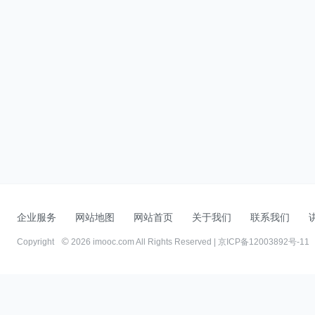
企业服务
网站地图
网站首页
关于我们
联系我们
Copyright
2026 imooc.com All Rights Reserved |
京ICP备12003892号-11