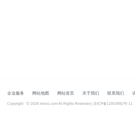
企业服务
网站地图
网站首页
关于我们
联系我们
Copyright
2026 imooc.com All Rights Reserved |
京ICP备12003892号-11