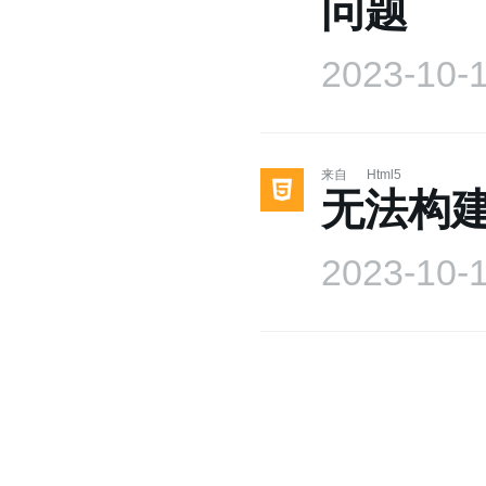
问题
2023-10-
来自
Html5
无法构建 
2023-10-