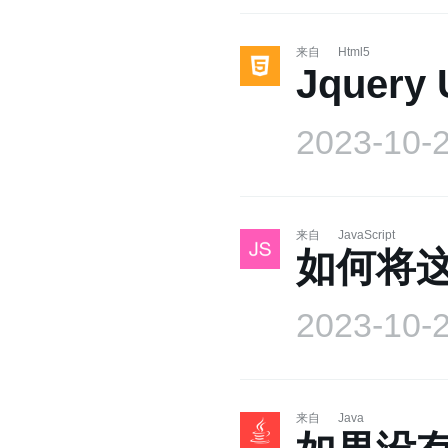
来自
Html5
Jque
2023-10-
来自
JavaScript
如何将
2023-10-
来自
Java