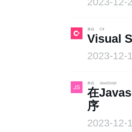
2023-12-
来自
C#
Visual 
2023-12-
来自
JavaScript
在Jav
序
2023-12-