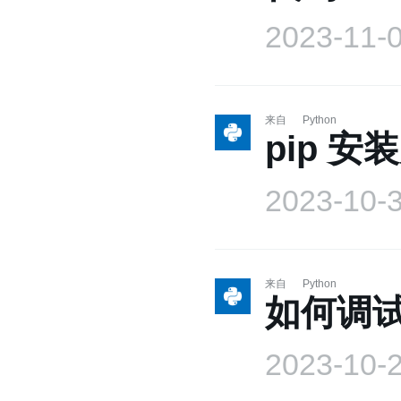
2023-11-
来自
Python
pip 
2023-10-
来自
Python
如何调试
2023-10-