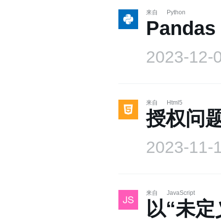
来自
Python
Pand
2023-12-
来自
Html5
授权问题
2023-11-
来自
JavaScript
以“未定