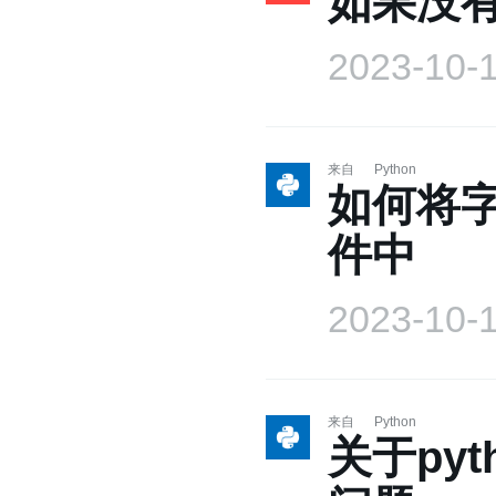
如果没有 
2023-10-
来自
Python
如何将字
件中
2023-10-
来自
Python
关于py