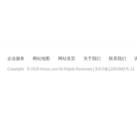
企业服务
网站地图
网站首页
关于我们
联系我们
Copyright
2026 imooc.com All Rights Reserved |
京ICP备12003892号-11