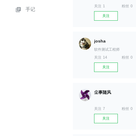
关注
1
粉丝
0
手记
关注
josha
软件测试工程师
关注
14
粉丝
0
关注
尘事随风
关注
7
粉丝
0
关注