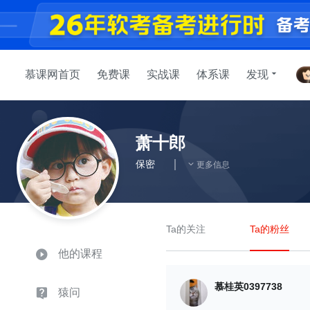
慕课网首页
免费课
实战课
体系课
发现
萧十郎
保密
更多信息
Ta的关注
Ta的粉丝
他的课程
慕桂英0397738
猿问