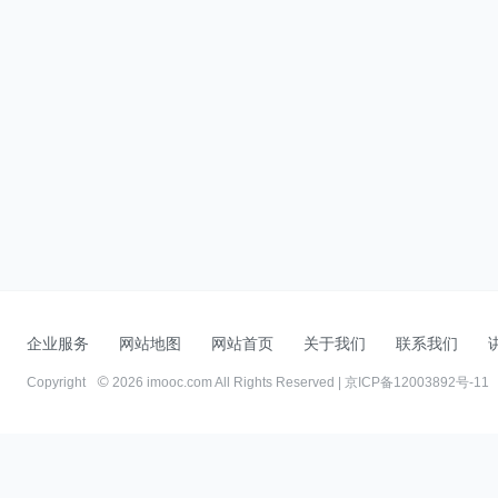
企业服务
网站地图
网站首页
关于我们
联系我们
Copyright
2026 imooc.com All Rights Reserved |
京ICP备12003892号-11