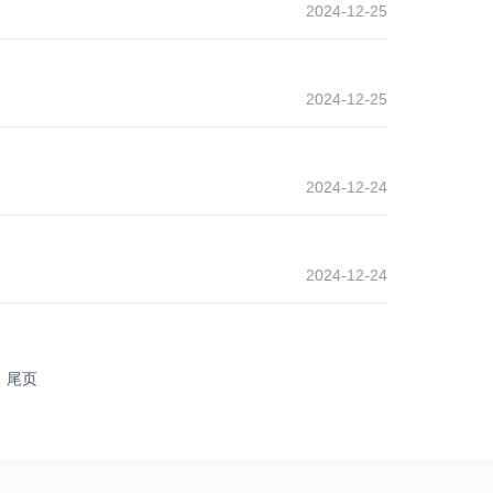
2024-12-25
2024-12-25
2024-12-24
2024-12-24
尾页