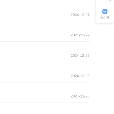
2024-12-27
公众号
2024-12-27
2024-12-26
2024-12-26
2024-12-26