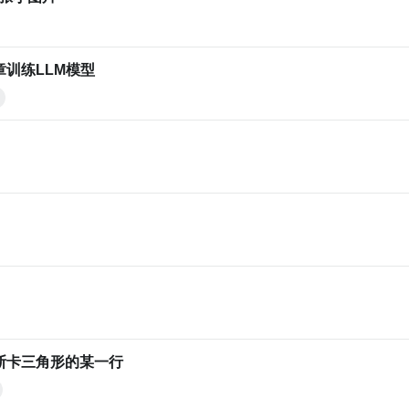
训练LLM模型
计算帕斯卡三角形的某一行