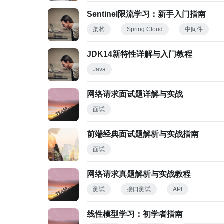
Sentinel限流学习：新手入门指南
架构
Spring Cloud
中间件
JDK14新特性详解与入门教程
Java
网络请求面试题详解与实战
面试
前端经典面试题解析与实战指南
面试
网络请求真题解析与实战教程
测试
接口测试
API
线性模型学习：初学者指南