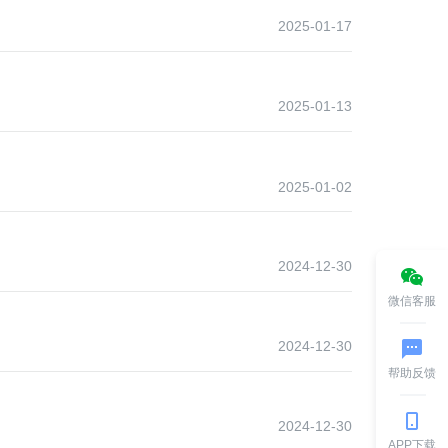
2025-01-17
2025-01-13
2025-01-02
2024-12-30
微信客服
2024-12-30
帮助反馈
2024-12-30
APP下载