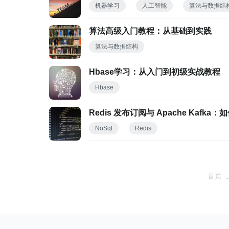
机器学习
人工智能
算法与数据结
算法高级入门教程：从基础到实践
算法与数据结构
Hbase学习：从入门到初级实战教程
Hbase
Redis 发布订阅与 Apache Kaf
NoSql
Redis
首页