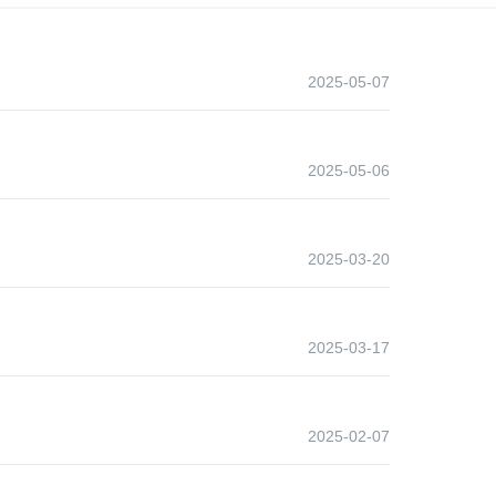
2025-05-07
2025-05-06
2025-03-20
2025-03-17
2025-02-07