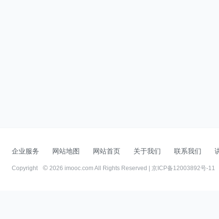
企业服务
网站地图
网站首页
关于我们
联系我们
Copyright
2026 imooc.com All Rights Reserved |
京ICP备12003892号-11