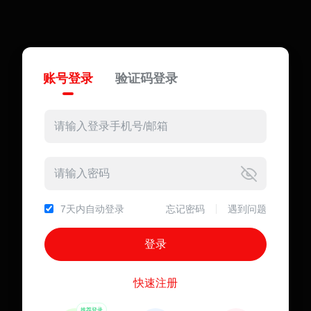
账号登录
验证码登录
7天内自动登录
忘记密码
遇到问题
快速注册