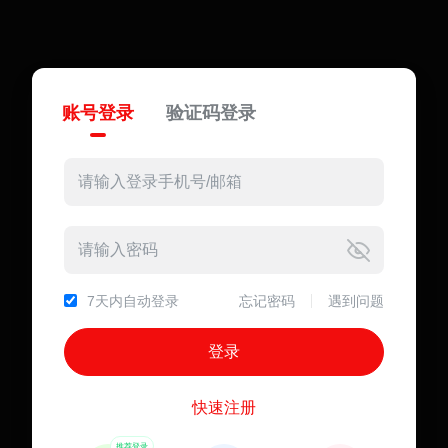
账号登录
验证码登录
7天内自动登录
忘记密码
遇到问题
快速注册