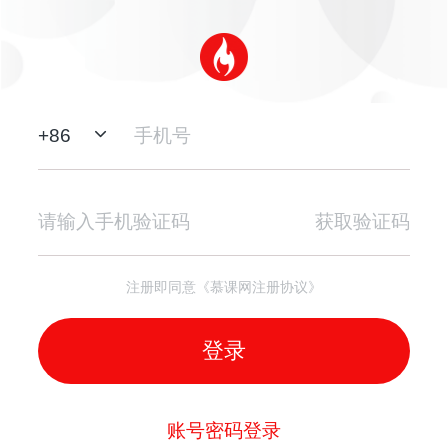
+
86
获取验证码
注册即同意《慕课网注册协议》
登录
账号密码登录