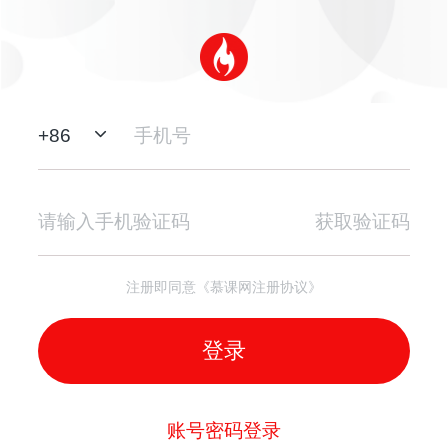
+
86
获取验证码
注册即同意《慕课网注册协议》
登录
账号密码登录