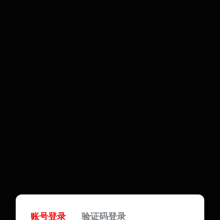
账号登录
验证码登录