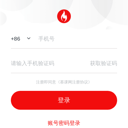
+
86
获取验证码
注册即同意《慕课网注册协议》
登录
账号密码登录