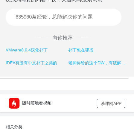
向你推荐
VMware8.0.4汉化补丁
补丁包在哪找
IDEA有没有中文补丁之类的
老师你给的这个DW，有破解补丁吗？
随时随地看视频
慕课网APP
相关分类