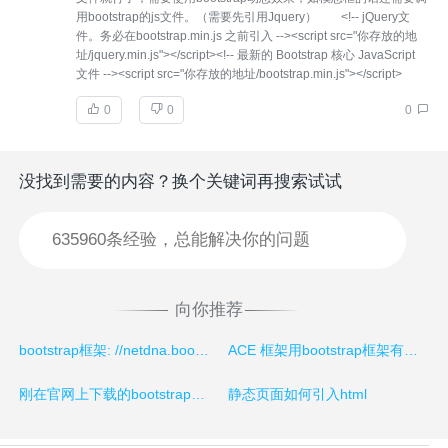
用bootstrap的js文件。（需要先引用Jquery） <!-- jQuery文
件。务必在bootstrap.min.js 之前引入 --><script src="你存放的地
址/jquery.min.js"></script><!-- 最新的 Bootstrap 核心 JavaScript
文件 --><script src="你存放的地址/bootstrap.min.js"></script>
0
0
0
没找到需要的内容？换个关键词再搜索试试
向你推荐
bootstrap框架: //netdna.bootstrapcdn.com/bootstrap/3.1.1/css/bootstrap.min.css
ACE 框架用bootstrap框架有什么优势？
刚在官网上下载的bootstrap框架，没有fonts文件夹怎么破
静态页面如何引入html