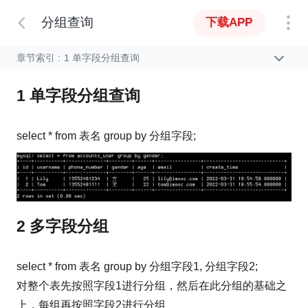
分组查询
下载APP
章节索引 :
1 单字段分组查询
1 单字段分组查询
select * from 表名 group by 分组字段;
2 多字段分组
select * from 表名 group by 分组字段1, 分组字段2;
对整个表先按照字段1进行分组，然后在此分组的基础之
上，每组再按照字段2进行分组