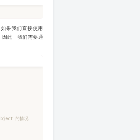
，如果我们直接使用
错。因此，我们需要通
Object 的情况