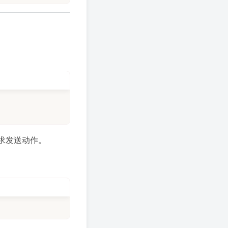
求发送动作。