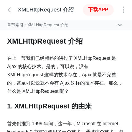
XMLHttpRequest 介绍
下载APP
章节索引 :
XMLHttpRequest 介绍
XMLHttpRequest 介绍
在上一节我们已经粗略的讲过了 XMLHttpRequest 是
Ajax 的核心技术。是的，可以说，没有
XMLHttpRequest 这样的技术存在，Ajax 就是不完整
的，甚至可以说就不会有 Ajax 这样的技术存在。那么，
什么是 XMLHttpRequest 呢？
1. XMLHttpRequest 的由来
首先倒推到 1999 年间，这一年，Microsoft 在 Internet
Explorer 5.0 中首次使用了一个技术。通过这个技术，浏