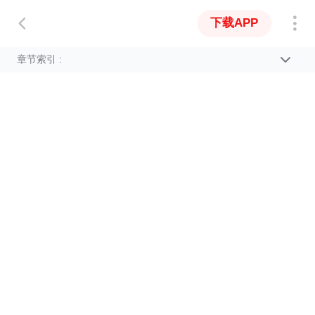
下载APP
章节索引 :