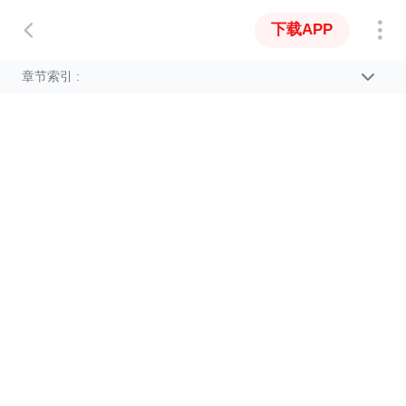
下载APP
章节索引 :