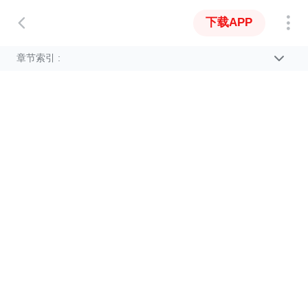
下载APP
章节索引 :