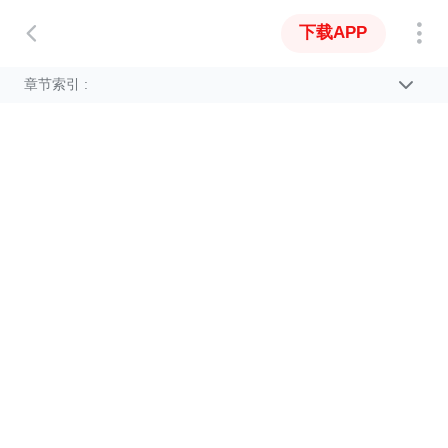
下载APP
章节索引 :