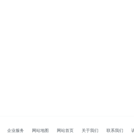
企业服务
网站地图
网站首页
关于我们
联系我们