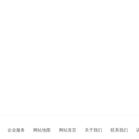
企业服务
网站地图
网站首页
关于我们
联系我们