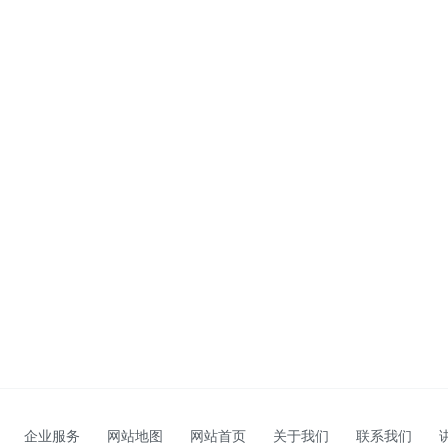
企业服务
网站地图
网站首页
关于我们
联系我们