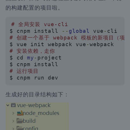
的构建配置的项目啦。
# 全局安装 vue-cli
$ cnpm install 
--
global
 vue
-
# 创建一个基于 webpack 模板的新项目（项目名
$ vue init webpack vue
-
# 安装依赖，走你
$ cd 
my
-
project

# 运行项目
$ cnpm run dev
生成好的目录结构如下：