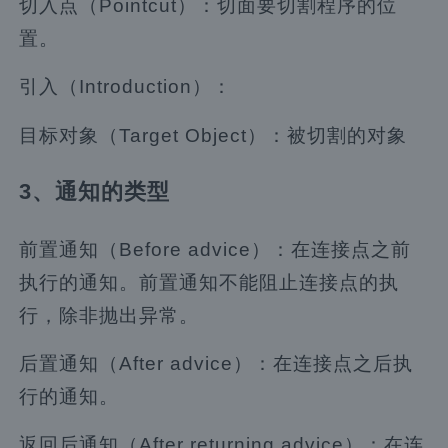
切入点（Pointcut）：切面要切割程序的位
置。
引入（Introduction）：
目标对象（Target Object）：被切割的对象
3、通知的类型
前置通知（Before advice）：在连接点之前
执行的通知。前置通知不能阻止连接点的执
行，除非抛出异常。
后置通知（After advice）：在连接点之后执
行的通知。
返回后通知（After returning advice）：在连