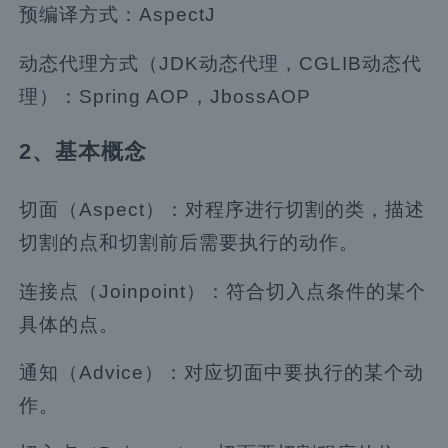
预编译方式：AspectJ
动态代理方式（JDK动态代理，CGLIB动态代
理）：Spring AOP，JbossAOP
2、基本概念
切面（Aspect）：对程序进行切割的类，描述
切割的点和切割前后需要执行的动作。
连接点（Joinpoint）：符合切入点条件的某个
具体的点。
通知（Advice）：对应切面中要执行的某个动
作。