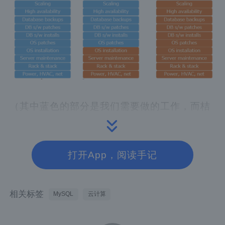
（其中蓝色的部分是我们需要做的工作，而桔
色部分为云提供商帮我们所做的工作。最左侧
的是我们通过自建IDC的方式部署MySQL所需
打开App，阅读手记
要做的工作，而最右侧则是使用RDS服务时我
们所需要作的工作。中间的则是使用云服务器
部署MySQL数据库时的工作分配情况。）
相关标签
MySQL
云计算
我们从几个方面来比较一下这几种方式的优缺