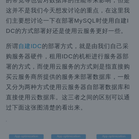
的带宽等也会对数据库的性能带来影响，但是
这并不是我们今天想发讨论的重点，在这里我
们主要想讨论一下在部署MySQL时使用自建I
DC的方式部署好还是使用云服务更好一些。
所谓
自建IDC
的部署方式，就是由我们自己采
购服务器硬件，租用IDC的机柜进行服务器部
署的方式，而使用云服务的方式则是指直接购
买云服务商所提供的服务来部署数据库，一般
又分为两种方式使用云服务器自部署数据库和
直接使用云数据库。这三者之间的区别可以通
过下面这张图清楚的看出来。