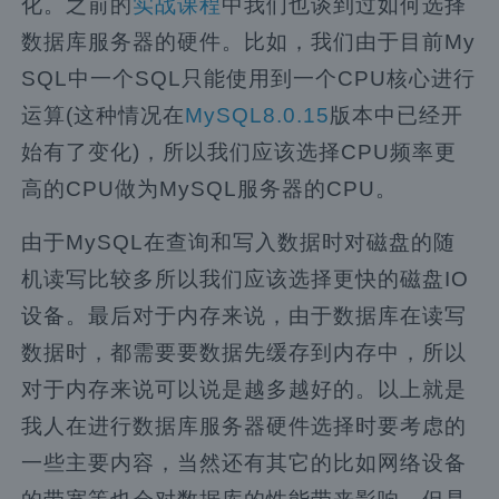
化。之前的
实战课程
中我们也谈到过如何选择
数据库服务器的硬件。比如，我们由于目前My
SQL中一个SQL只能使用到一个CPU核心进行
运算(这种情况在
MySQL8.0.15
版本中已经开
始有了变化)，所以我们应该选择CPU频率更
高的CPU做为MySQL服务器的CPU。
由于MySQL在查询和写入数据时对磁盘的随
机读写比较多所以我们应该选择更快的磁盘IO
设备。最后对于内存来说，由于数据库在读写
数据时，都需要要数据先缓存到内存中，所以
对于内存来说可以说是越多越好的。以上就是
我人在进行数据库服务器硬件选择时要考虑的
一些主要内容，当然还有其它的比如网络设备