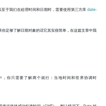
常奇怪的，以至于我们在处理时间和日期时，需要使用第三方库
date-
果你足够了解日期对象的话它其实很简单，在这篇文章中我
ipt 中，你只需要了解两个就行：当地时间和世界协调时