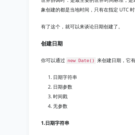
世界协调时：是最主要的世界时间标准，是最
象创建的都是当地时间，只有在指定 UTC 
有了这个，就可以来谈论日期创建了。
创建日期
你可以通过
来创建日期，它
new Date()
日期字符串
日期参数
时间戳
无参数
1.日期字符串