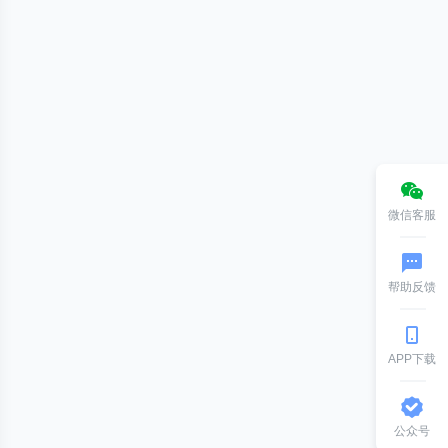
微信客服
帮助反馈
APP下载
公众号