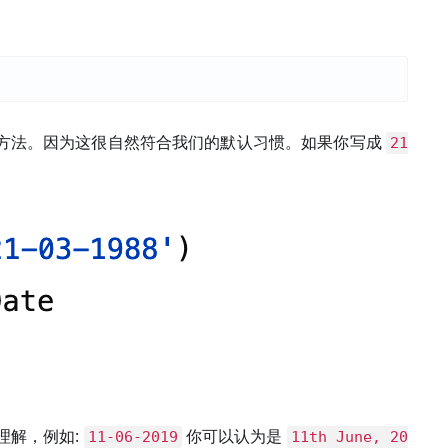
方法。因为这很自然符合我们的默认习惯。如果你写成
21
理解，例如:
你可以认为是
11-06-2019
11th June, 20