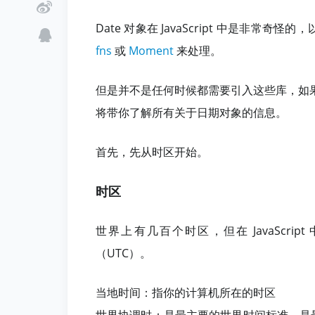
Date 对象在 JavaScript 中是非
fns
或
Moment
来处理。
但是并不是任何时候都需要引入这些库，如
将带你了解所有关于日期对象的信息。
首先，先从时区开始。
时区
世界上有几百个时区，但在 JavaScr
（UTC）。
当地时间：指你的计算机所在的时区