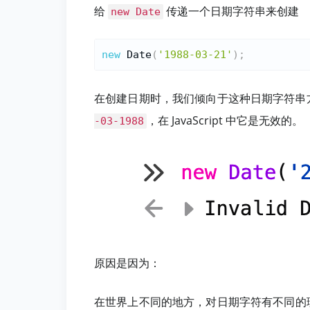
给
传递一个日期字符串来创建
new Date
new
Date
(
'1988-03-21'
)
;
在创建日期时，我们倾向于这种日期字符串
，在 JavaScript 中它是无效的。
-03-1988
原因是因为：
在世界上不同的地方，对日期字符有不同的