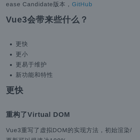
ease Candidate版本，
GitHub
Vue3会带来些什么？
更快
更小
更易于维护
新功能和特性
更快
重构了Virtual DOM
Vue3重写了虚拟DOM的实现方法，初始渲染/