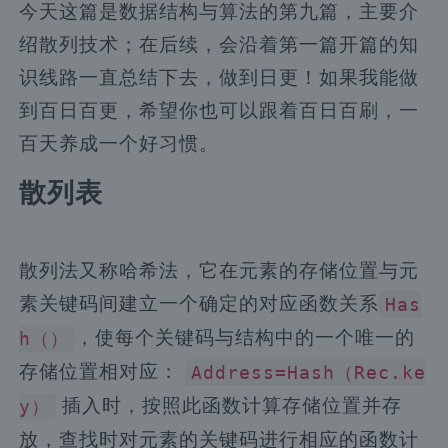
今天这篇是数据结构与算法的第九篇，主要介
绍散列技术；在后续，会沿着第一篇开篇的知
识线路一直总结下去，做到日更！如果我能做
到百日百更，希望你也可以跟着百日百刷，一
百天养成一个好习惯。
散列表
散列法又称哈希法，它在元素的存储位置与元
素关键码间建立一个确定的对应函数关系
Has
，使每个关键码与结构中的一个唯一的
h（）
存储位置相对应：
Address=Hash（Rec.ke
插入时，按照此函数计算存储位置并存
y）
放，查找时对元素的关键码进行相应的函数计