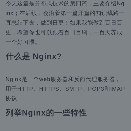
今天这篇是分布式技术的第四篇，主要介绍Ng
inx；在后续，会沿着第一篇开篇的知识线路一
直总结下去，做到日更！如果我能做到百日百
更，希望你也可以跟着百日百刷，一百天养成
一个好习惯。
什么是 Nginx?
Nginx是一个web服务器和反向代理服务器，
用于HTTP、HTTPS、SMTP、POP3和IMAP
协议。
列举Nginx的一些特性