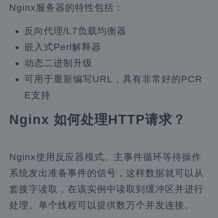
Nginx服务器的特性包括：
反向代理/L7负载均衡器
嵌入式Perl解释器
动态二进制升级
可用于重新编写URL，具有非常好的PCR
E支持
Nginx 如何处理HTTP请求？
Nginx使用反应器模式。主事件循环等待操作
系统发出准备事件的信号，这样数据就可以从
套接字读取，在该实例中读取到缓冲区并进行
处理。单个线程可以提供数万个并发连接。