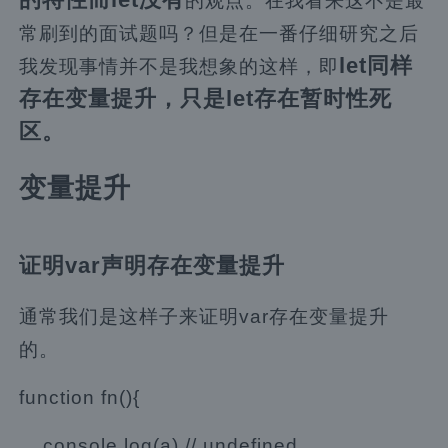
的观点。在我看来这不是最
常刷到的面试题吗？但是在一番仔细研究之后
let同样
我发现事情并不是我想象的这样，即
存在变量提升，只是let存在暂时性死
区。
变量提升
证明var声明存在变量提升
通常我们是这样子来证明var存在变量提升
的。
function fn(){
console.log(a) // undefined