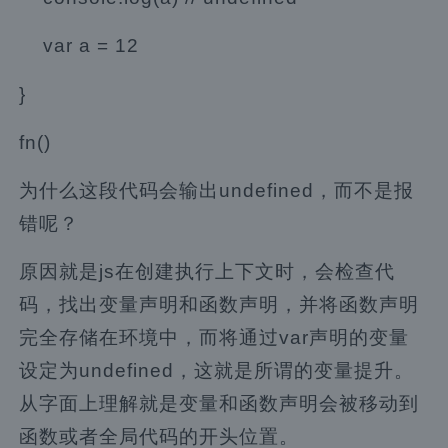
var a = 12
}
fn()
为什么这段代码会输出undefined，而不是报
错呢？
原因就是js在创建执行上下文时，会检查代
码，找出变量声明和函数声明，并将函数声明
完全存储在环境中，而将通过var声明的变量
设定为undefined，这就是所谓的变量提升。
从字面上理解就是变量和函数声明会被移动到
函数或者全局代码的开头位置。