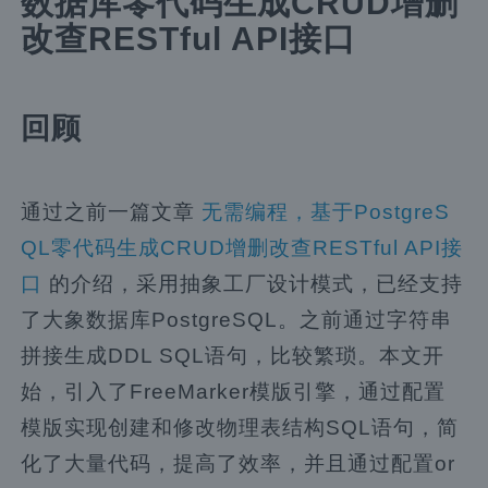
数据库零代码生成CRUD增删
改查RESTful API接口
回顾
通过之前一篇文章
无需编程，基于PostgreS
QL零代码生成CRUD增删改查RESTful API接
口
的介绍，采用抽象工厂设计模式，已经支持
了大象数据库PostgreSQL。之前通过字符串
拼接生成DDL SQL语句，比较繁琐。本文开
始，引入了FreeMarker模版引擎，通过配置
模版实现创建和修改物理表结构SQL语句，简
化了大量代码，提高了效率，并且通过配置or