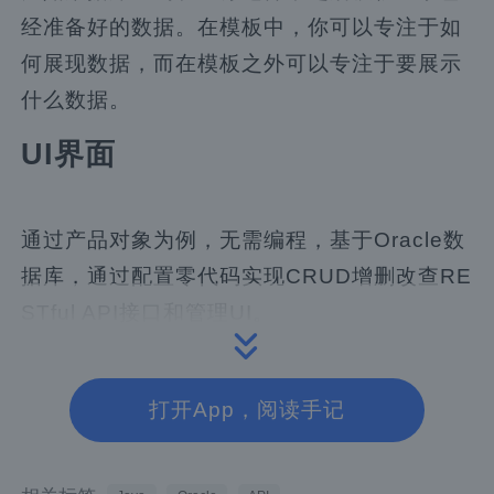
经准备好的数据。在模板中，你可以专注于如
何展现数据，而在模板之外可以专注于要展示
什么数据。
UI界面
通过产品对象为例，无需编程，基于Oracle数
据库，通过配置零代码实现CRUD增删改查RE
STful API接口和管理UI。
打开App，阅读手记
创建产品