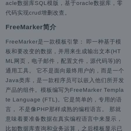
acle数据库SQL模版，基于oracle数据库，零
代码实现crud增删改查。
FreeMarker简介
FreeMarker是一款模板引擎： 即一种基于模
板和要改变的数据，并用来生成输出文本(HT
ML网页，电子邮件，配置文件，源代码等)的
通用工具。 它不是面向最终用户的，而是一个
Java类库，是一款程序员可以嵌入他们所开发
产品的组件。模板编写为FreeMarker Templa
te Language (FTL)。它是简单的，专用的语
言， 不是像PHP那样成熟的编程语言。 那就
意味着要准备数据在真实编程语言中来显示，
比如数据库查询和业务运算，之后模板显示已