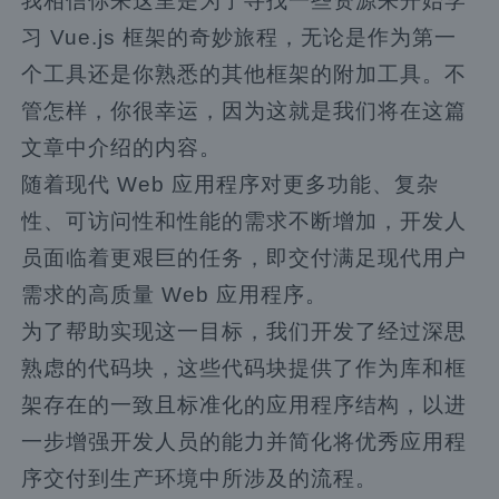
我相信你来这里是为了寻找一些资源来开始学
习 Vue.js 框架的奇妙旅程，无论是作为第一
个工具还是你熟悉的其他框架的附加工具。不
管怎样，你很幸运，因为这就是我们将在这篇
文章中介绍的内容。
随着现代 Web 应用程序对更多功能、复杂
性、可访问性和性能的需求不断增加，开发人
员面临着更艰巨的任务，即交付满足现代用户
需求的高质量 Web 应用程序。
为了帮助实现这一目标，我们开发了经过深思
熟虑的代码块，这些代码块提供了作为库和框
架存在的一致且标准化的应用程序结构，以进
一步增强开发人员的能力并简化将优秀应用程
序交付到生产环境中所涉及的流程。