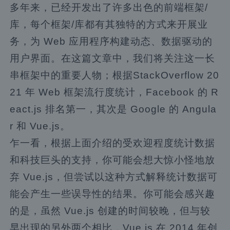
多年来，已经开发出了许多出色的前端框架/
库，每个框架/库都有其独特的方式来开展业
务，为 Web 应用程序构建动态、数据驱动的
用户界面。在这篇文章中，我们将关注这一长
串框架中的重要人物；根据StackOverflow 20
21 年 Web 框架流行度统计，Facebook 的 R
eact.js 排名第一，其次是 Google 的 Angula
r 和 Vue.js。
乍一看，根据上面介绍的受欢迎程度统计数据
和科技巨头的支持，你可能会想大惊小怪地放
弃 Vue.js，但尝试以这种方式解释统计数据可
能会产生一些误导性的结果。你可能会感兴趣
的是，虽然 Vue.js 创建的时间较晚，但与较
早出现的另外两个相比，Vue.js 在 2014 年创