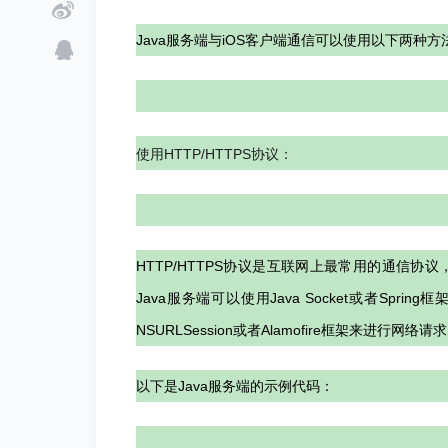
Java服务端与iOS客户端通信可以使用以下两种方
使用HTTP/HTTPS协议：
HTTP/HTTPS协议是互联网上最常用的通信
Java服务端可以使用Java Socket或者Spring
NSURLSession或者Alamofire框架来进行网络请
以下是Java服务端的示例代码：