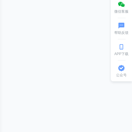
微信客服
帮助反馈
APP下载
公众号