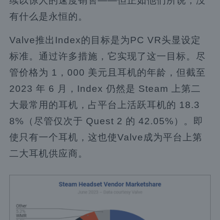
续以惊人的速度销售——但正如他们所说，没
有什么是永恒的。
Valve推出Index的目标是为PC VR头显设定
标准。通过许多措施，它实现了这一目标。尽
管价格为 1，000 美元且耳机的年龄，但截至
2023 年 6 月，Index 仍然是 Steam 上第二
大最常用的耳机，占平台上活跃耳机的 18.3
8%（尽管仅次于 Quest 2 的 42.05%）。即
使只有一个耳机，这也使Valve成为平台上第
二大耳机供应商。