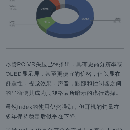
尽管PC VR头显已经推出，具有更高分辨率或
OLED显示屏，甚至更便宜的价格，但头显在
舒适性，视觉效果，声音，跟踪和控制器之间
的平衡使其成为其规格表所暗示的流行选择。
虽然Index的使用仍然强劲，但耳机的销量在
多年保持稳定后似乎在下降。