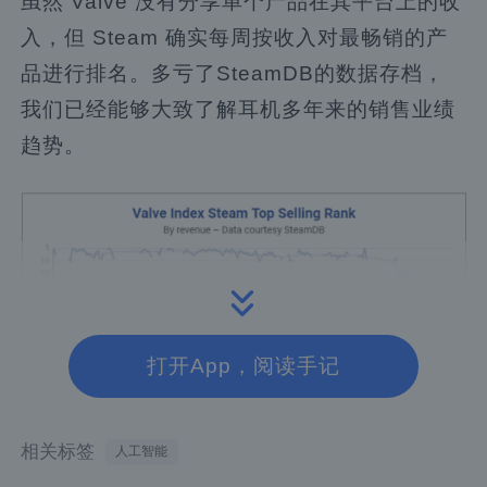
虽然 Valve 没有分享单个产品在其平台上的收
入，但 Steam 确实每周按收入对最畅销的产
品进行排名。多亏了SteamDB的数据存档，
我们已经能够大致了解耳机多年来的销售业绩
趋势。
打开App，阅读手记
相关标签
人工智能