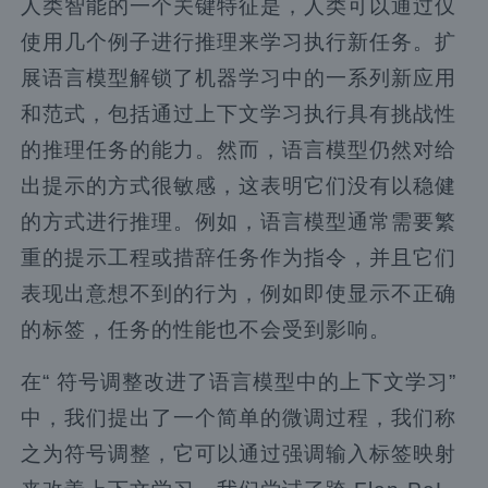
人类智能的一个关键特征是，人类可以通过仅
使用几个例子进行推理来学习执行新任务。扩
展语言模型解锁了机器学习中的一系列新应用
和范式，包括通过上下文学习执行具有挑战性
的推理任务的能力。然而，语言模型仍然对给
出提示的方式很敏感，这表明它们没有以稳健
的方式进行推理。例如，语言模型通常需要繁
重的提示工程或措辞任务作为指令，并且它们
表现出意想不到的行为，例如即使显示不正确
的标签，任务的性能也不会受到影响。
在“ 符号调整改进了语言模型中的上下文学习”
中，我们提出了一个简单的微调过程，我们称
之为符号调整，它可以通过强调输入标签映射