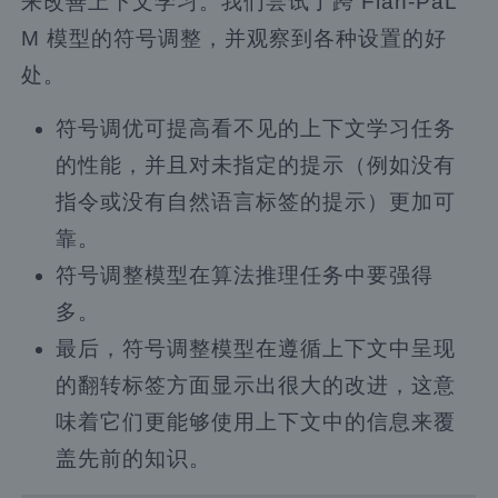
来改善上下文学习。我们尝试了跨 Flan-PaL
M 模型的符号调整，并观察到各种设置的好
处。
符号调优可提高看不见的上下文学习任务
的性能，并且对未指定的提示（例如没有
指令或没有自然语言标签的提示）更加可
靠。
符号调整模型在算法推理任务中要强得
多。
最后，符号调整模型在遵循上下文中呈现
的翻转标签方面显示出很大的改进，这意
味着它们更能够使用上下文中的信息来覆
盖先前的知识。