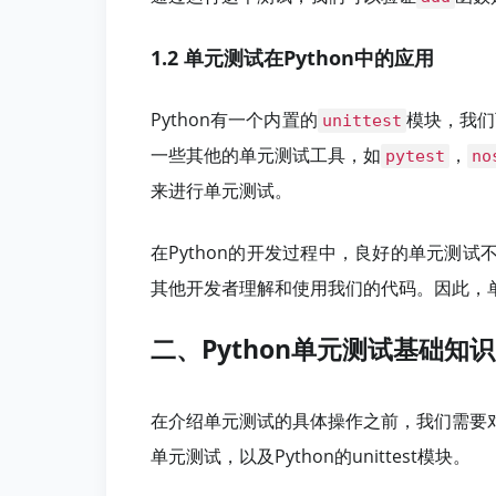
1.2 单元测试在Python中的应用
Python有一个内置的
模块，我们
unittest
一些其他的单元测试工具，如
，
pytest
no
来进行单元测试。
在Python的开发过程中，良好的单元测
其他开发者理解和使用我们的代码。因此，单
二、Python单元测试基础知识
在介绍单元测试的具体操作之前，我们需要
单元测试，以及Python的unittest模块。