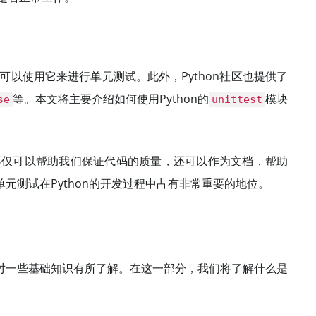
可以使用它来进行单元测试。此外，Python社区也提供了
等。本文将主要介绍如何使用Python的
模块
se
unittest
试不仅可以帮助我们保证代码的质量，还可以作为文档，帮助
元测试在Python的开发过程中占有非常重要的地位。
对一些基础知识有所了解。在这一部分，我们将了解什么是