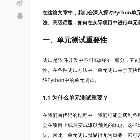
在这篇文章中，我们会深入探讨Python
法、高级话题，如何在实际项目中进行单元
一、单元测试重要性
测试是软件开发中不可或缺的一部分，它能
性。在各种测试方法中，单元测试由于其快
绍Python中的单元测试。
1.1 为什么单元测试重要？
在我们写代码的过程中，我们可能会遇到各
会在项目上线后变成难以预见的bug。这些
失。因此，单元测试就显得尤为重要，它可