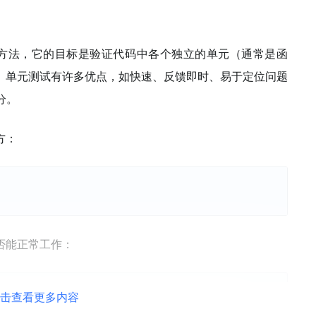
软件测试方法，它的目标是验证代码中各个独立的单元（通常是函
。单元测试有许多优点，如快速、反馈即时、易于定位问题
分。
方：
否能正常工作：
击查看更多内容