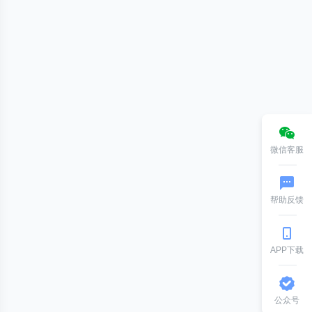
微信客服
帮助反馈
APP下载
公众号