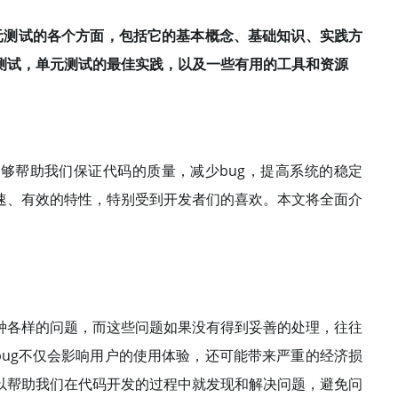
单元测试的各个方面，包括它的基本概念、基础知识、实践方
测试，单元测试的最佳实践，以及一些有用的工具和资源
够帮助我们保证代码的质量，减少bug，提高系统的稳定
速、有效的特性，特别受到开发者们的喜欢。本文将全面介
种各样的问题，而这些问题如果没有得到妥善的处理，往往
bug不仅会影响用户的使用体验，还可能带来严重的经济损
以帮助我们在代码开发的过程中就发现和解决问题，避免问