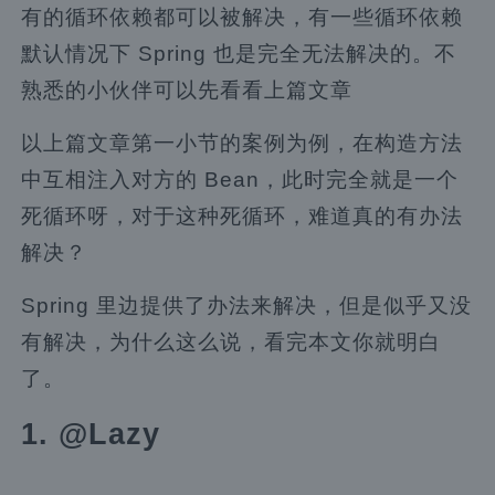
有的循环依赖都可以被解决，有一些循环依赖
默认情况下 Spring 也是完全无法解决的。不
熟悉的小伙伴可以先看看上篇文章
以上篇文章第一小节的案例为例，在构造方法
中互相注入对方的 Bean，此时完全就是一个
死循环呀，对于这种死循环，难道真的有办法
解决？
Spring 里边提供了办法来解决，但是似乎又没
有解决，为什么这么说，看完本文你就明白
了。
1. @Lazy