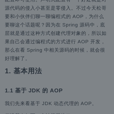
源代码的侵入小甚至是零侵入。不过今天松哥
要和小伙伴们聊一聊编程式的 AOP，为什么
要聊这个话题呢？因为在 Spring 源码中，底
层就是通过这种方式创建代理对象的，所以如
果自己会通过编程式的方式进行 AOP 开发，
那么在看 Spring 中相关源码的时候，就会很
好理解了。
1. 基本用法
1.1 基于 JDK 的 AOP
我们先来看基于 JDK 动态代理的 AOP。