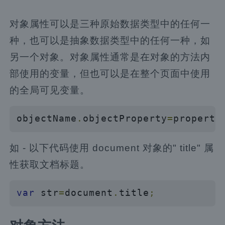
对象属性可以是三种原始数据类型中的任何一
种，也可以是抽象数据类型中的任何一种，如
另一个对象。对象属性通常是在对象的方法内
部使用的变量，但也可以是在整个页面中使用
的全局可见变量。
objectName
.
objectProperty
=
property
如 - 以下代码使用 document 对象的" title" 属
性获取文档标题。
var
 str
=
document
.
title
;