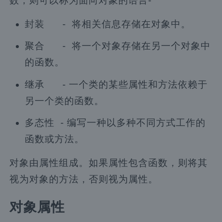
数，则可以称为面向对象的语言-
封装 - 将相关信息存储在对象中。
聚合 - 将一个对象存储在另一个对象中
的函数。
继承 - 一个类的某些属性和方法依赖于
另一个类的函数。
多态性 - 编写一种以多种不同方式工作的
函数或方法。
对象由属性组成。如果属性包含函数，则将其
视为对象的方法，否则视为属性。
对象属性