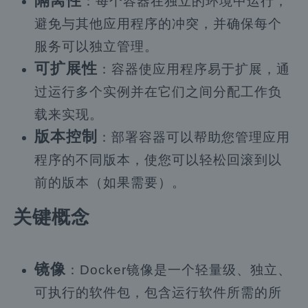
隔离性
：每个容器在独立的环境中运行，
避免与其他应用程序的冲突，并确保每个
服务可以独立管理。
可扩展性
：容器使应用程序易于扩展，通
过运行多个实例并在它们之间分配工作负
载来实现。
版本控制
：部署容器可以帮助您管理应用
程序的不同版本，使您可以轻松回滚到以
前的版本（如果需要）。
关键概念
镜像
：Docker镜像是一个轻量级、独立、
可执行的软件包，包含运行软件所需的所