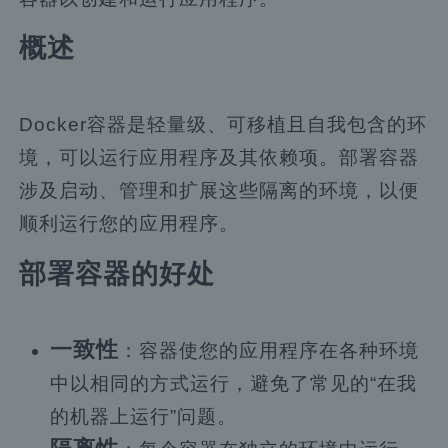
概述
Docker容器是轻量级、可移植且自我包含的环
境，可以运行应用程序及其依赖项。部署容器
涉及启动、管理和扩展这些隔离的环境，以便
顺利运行您的应用程序。
部署容器的好处
一致性
：容器使您的应用程序在各种环境
中以相同的方式运行，避免了常见的“在我
的机器上运行”问题。