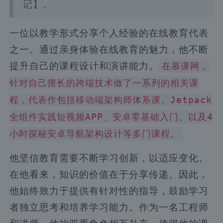
记】。
一位以教学形式分享个人经验的在线教育代表
之一。通过亲身体验在线教育的魅力，他不断
提升自己的课程设计和演讲能力。
在慕课网，
针对自己擅长的跨端技术做了一系列的相关课
程，代表作包括移动端架构师体系课、Jetpack
全组件实践短视频APP、安卓零基础入门、以及4
小时探秘安卓导航架构设计等多门课程。
他坚信教育需要不断学习创新，以适应变化。
在他看来，知识的价值在于分享传递。因此，
他始终致力于提供有针对性的指导，鼓励学习
者独立思考和培养学习能力。作为一名工程师