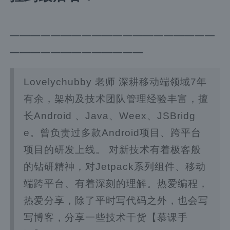
————————————————————
—————————————
Lovelychubby 老师 深耕移动端领域7年
有余，架构及技术团队管理经验丰富，擅
长Android 、Java、Weex、JSBridg
e。曾负责过多款Android项目、跨平台
项目的研发上线。 对新技术有着极客般
的钻研精神，对Jetpack系列组件、移动
端跨平台、有着深刻的理解。热爱编程，
热爱分享，除了平时写代码之外，也会写
写博客，分享一些技术干货【慕课手