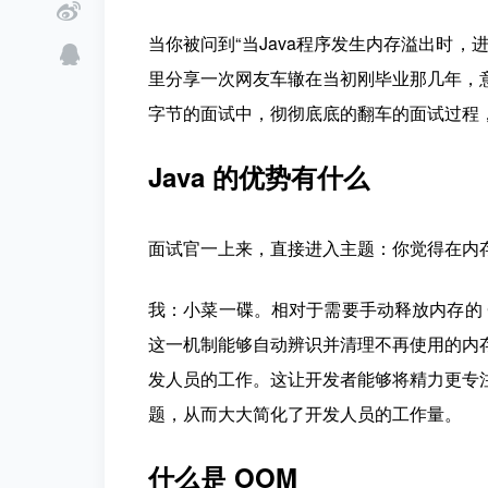
当你被问到“当Java程序发生内存溢出时
里分享一次网友车辙在当初刚毕业那几年，
字节的面试中，彻彻底底的翻车的面试过程
Java 的优势有什么
面试官一上来，直接进入主题：你觉得在内存管
我：小菜一碟。相对于需要手动释放内存的 C
这一机制能够自动辨识并清理不再使用的内
发人员的工作。这让开发者能够将精力更专
题，从而大大简化了开发人员的工作量。
什么是 OOM