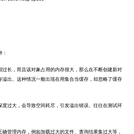
种：
期过长，而且该对象占用的内存很大，那么在不断创建新对
存溢出。这种情况一般出现在用集合当缓存，却忽略了缓存
深度过大，会导致空间耗尽，引发溢出错误。往往在测试环
正确管理内存，例如加载过大的文件、查询结果集过大等，