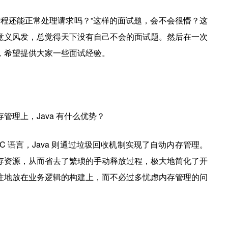
，进程还能正常处理请求吗？”这样的面试题，会不会很懵？这
意义风发，总觉得天下没有自己不会的面试题。然后在一次
，希望提供大家一些面试经验。
理上，Java 有什么优势？
 语言，Java 则通过垃圾回收机制实现了自动内存管理。
存资源，从而省去了繁琐的手动释放过程，极大地简化了开
注地放在业务逻辑的构建上，而不必过多忧虑内存管理的问