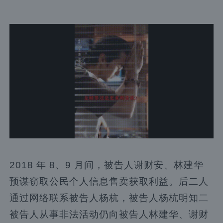
2018 年 8、9 月间，被告人谢财安、林建华
预谋窃取公民个人信息售卖获取利益。后二人
通过网络联系被告人杨杭，被告人杨杭明知二
被告人从事非法活动仍向被告人林建华、谢财