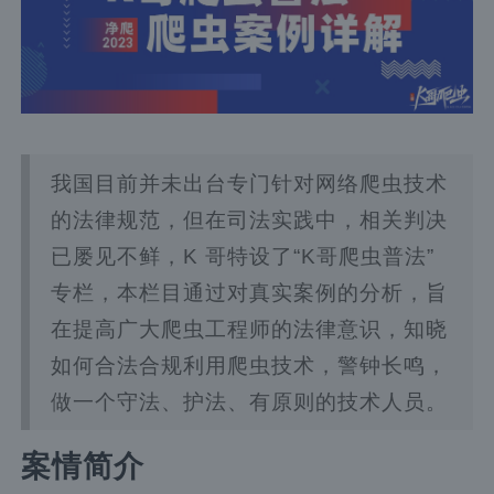
我国目前并未出台专门针对网络爬虫技术
的法律规范，但在司法实践中，相关判决
已屡见不鲜，K 哥特设了“K哥爬虫普法”
专栏，本栏目通过对真实案例的分析，旨
在提高广大爬虫工程师的法律意识，知晓
如何合法合规利用爬虫技术，警钟长鸣，
做一个守法、护法、有原则的技术人员。
案情简介