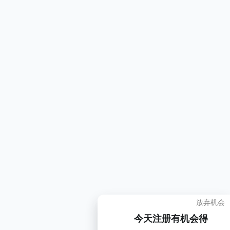
放弃机会
今天注册有机会得