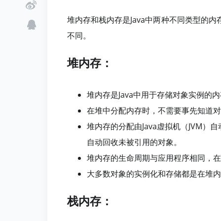
堆内存和栈内存是Java中两种不同类型的
不同。
堆内存：
堆内存是Java中用于存储对象实例的
在堆中分配内存时，不需要事先知道对
堆内存的分配由Java虚拟机（JVM）自动管
自动回收未被引用的对象。
堆内存的生命周期与应用程序相同，在
大多数对象的实例化和存储都是在堆内
栈内存：