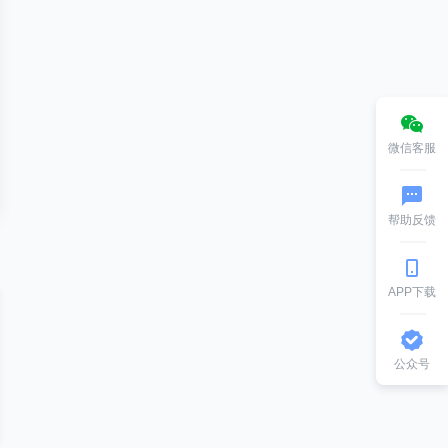
微信客服
帮助反馈
APP下载
公众号