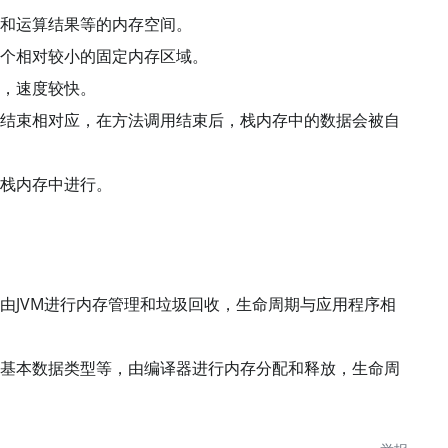
和运算结果等的内存空间。
个相对较小的固定内存区域。
，速度较快。
结束相对应，在方法调用结束后，栈内存中的数据会被自
栈内存中进行。
由JVM进行内存管理和垃圾回收，生命周期与应用程序相
基本数据类型等，由编译器进行内存分配和释放，生命周