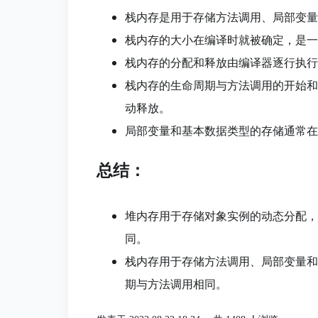
栈内存是用于存储方法调用、局部变量
栈内存的大小在编译时就被确定，是一
栈内存的分配和释放由编译器逐行执行
栈内存的生命周期与方法调用的开始和
动释放。
局部变量和基本数据类型的存储通常在
总结：
堆内存用于存储对象实例的动态分配，
同。
栈内存用于存储方法调用、局部变量和
期与方法调用相同。