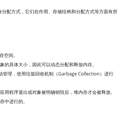
内存分配方式，它们在作用、存储结构和分配方式等方面有所
内存空间。
象的具体大小，因此可以动态分配和释放内存。
理，使用垃圾回收机制（Garbage Collection）进行
应用程序退出或对象被明确销毁后，堆内存才会被释放。
存中进行的。